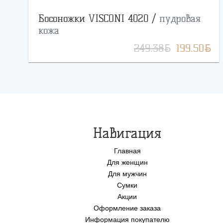
Босоножки VISCONI 4020 /
пудровая
кожа
BYN
BYN
249.38
199.50
Навигация
Главная
Для женщин
Для мужчин
Сумки
Акции
Оформление заказа
Информация покупателю