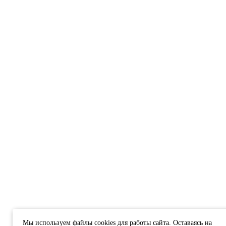
Мы используем файлы cookies для работы сайта. Оставаясь на