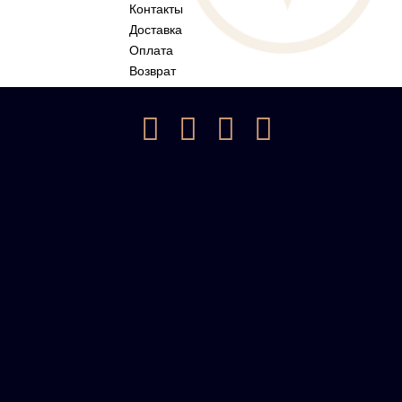
Контакты
Доставка
Оплата
Возврат