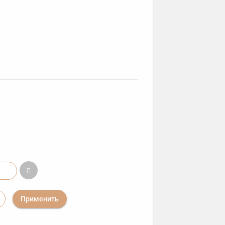
Применить