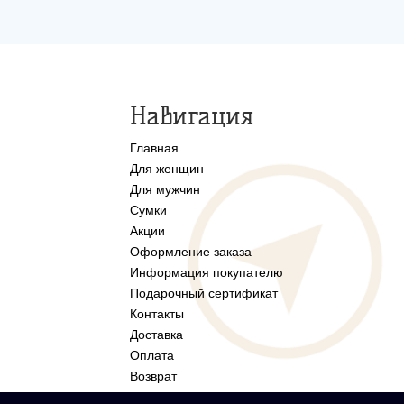
Навигация
Главная
Для женщин
Для мужчин
Сумки
Акции
Оформление заказа
Информация покупателю
Подарочный сертификат
Контакты
Доставка
Оплата
Возврат