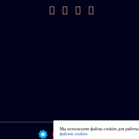
Мы используем файлы cookies для работы 
файлов cookies