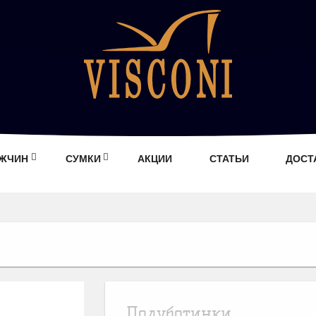
УЖЧИН
СУМКИ
АКЦИИ
СТАТЬИ
ДОСТ
Полуботинки