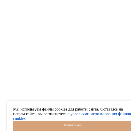
Мы используем файлы cookies для работы сайта. Оставаясь на
нашем сайте, вы соглашаетесь
с условиями использования файлов
cookies
Принять все