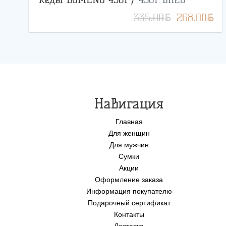
BYN
BYN
335.00
268.00
Навигация
Главная
Для женщин
Для мужчин
Сумки
Акции
Оформление заказа
Информация покупателю
Подарочный сертификат
Контакты
Доставка