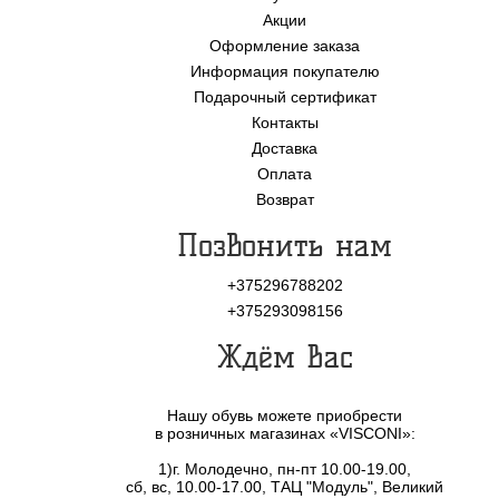
Акции
Оформление заказа
Информация покупателю
Подарочный сертификат
Контакты
Доставка
Оплата
Возврат
Позвонить нам
+375296788202
+375293098156
Ждём Вас
Нашу обувь можете приобрести
в розничных магазинах «VISCONI»:
1)г. Молодечно, пн-пт 10.00-19.00,
сб, вс, 10.00-17.00, ТАЦ "Модуль", Великий