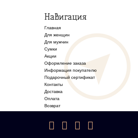
Навигация
Главная
Для женщин
Для мужчин
Сумки
Акции
Оформление заказа
Информация покупателю
Подарочный сертификат
Контакты
Доставка
Оплата
Возврат