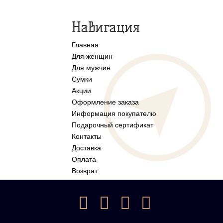
Навигация
Главная
Для женщин
Для мужчин
Сумки
Акции
Оформление заказа
Информация покупателю
Подарочный сертификат
Контакты
Доставка
Оплата
Возврат