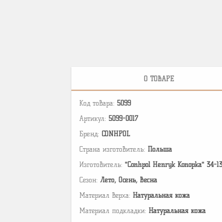
О ТОВАРЕ
Код товара:
5099
Артикул:
5099-0017
Бренд:
CONHPOL
Страна изготовитель:
Польша
Изготовитель:
"Conhpol Henryk Konopka" 34-1
Сезон:
Лето, Осень, Весна
Материал верха:
Натуральная кожа
Материал подкладки:
Натуральная кожа