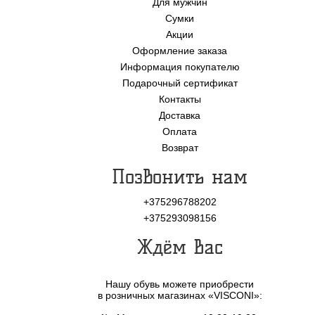
Для мужчин
Сумки
Акции
Оформление заказа
Информация покупателю
Подарочный сертификат
Контакты
Доставка
Оплата
Возврат
Позвонить нам
+375296788202
+375293098156
Ждём Вас
Нашу обувь можете приобрести
в розничных магазинах «VISCONI»: