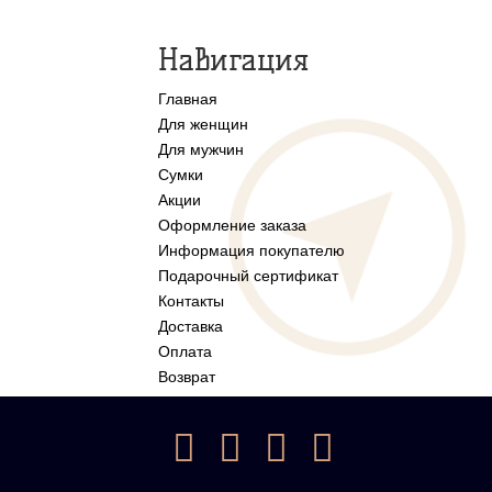
Навигация
Главная
Для женщин
Для мужчин
Сумки
Акции
Оформление заказа
Информация покупателю
Подарочный сертификат
Контакты
Доставка
Оплата
Возврат