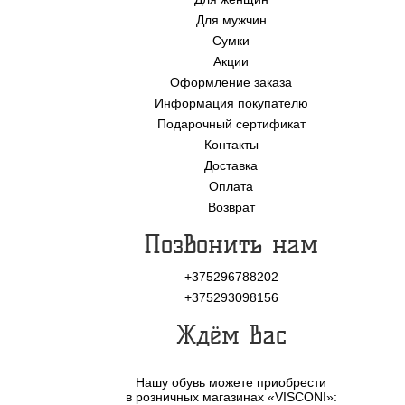
Для мужчин
Сумки
Акции
Оформление заказа
Информация покупателю
Подарочный сертификат
Контакты
Доставка
Оплата
Возврат
Позвонить нам
+375296788202
+375293098156
Ждём Вас
Нашу обувь можете приобрести
в розничных магазинах «VISCONI»: