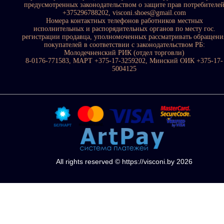
предусмотренных законодательством о защите прав потребителе
+375296788202, visconi.shoes@gmail.com
Номера контактных телефонов работников местных
исполнительных и распорядительных органов по месту гос.
регистрации продавца, уполномоченных рассматривать обращени
покупателей в соответствии с законодательством РБ:
Молодечненский РИК (отдел торговли)
8-0176-771583, МАРТ +375-17-3259202, Минский ОИК +375-17-
5004125
All rights reserved © https://visconi.by 2026