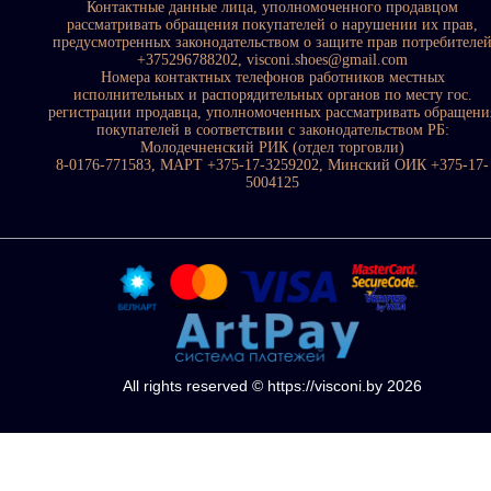
Контактные данные лица, уполномоченного продавцом
рассматривать обращения покупателей о нарушении их прав,
предусмотренных законодательством о защите прав потребителе
+375296788202, visconi.shoes@gmail.com
Номера контактных телефонов работников местных
исполнительных и распорядительных органов по месту гос.
регистрации продавца, уполномоченных рассматривать обращени
покупателей в соответствии с законодательством РБ:
Молодечненский РИК (отдел торговли)
8-0176-771583, МАРТ +375-17-3259202, Минский ОИК +375-17-
5004125
All rights reserved © https://visconi.by 2026