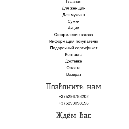
Главная
Для женщин
Для мужчин
Сумки
Акции
Оформление заказа
Информация покупателю
Подарочный сертификат
Контакты
Доставка
Оплата
Возврат
Позвонить нам
+375296788202
+375293098156
Ждём Вас