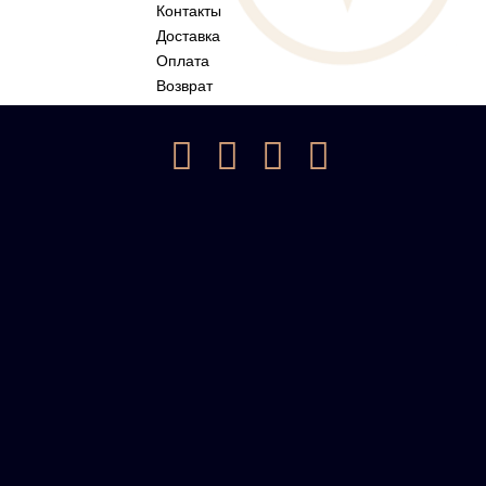
Контакты
Доставка
Оплата
Возврат