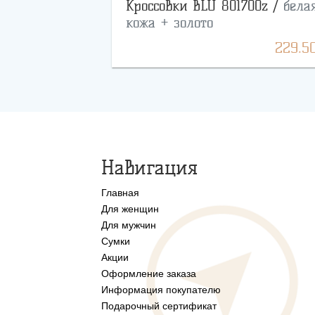
Кроссовки BLU 801700z /
бела
кожа + золото
229.5
Навигация
Главная
Для женщин
Для мужчин
Сумки
Акции
Оформление заказа
Информация покупателю
Подарочный сертификат