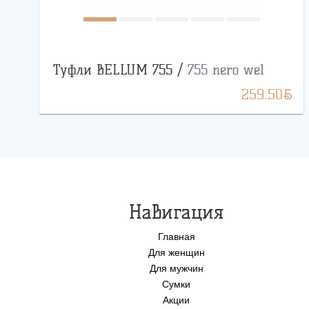
Туфли BELLUM 755 /
755 nero wel
BYN
259.50
Навигация
Главная
Для женщин
Для мужчин
Сумки
Акции