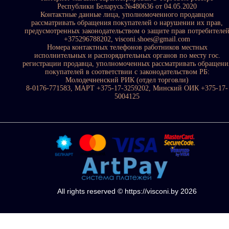
Республики Беларусь:№480636 от 04.05.2020
Контактные данные лица, уполномоченного продавцом
рассматривать обращения покупателей о нарушении их прав,
предусмотренных законодательством о защите прав потребителе
+375296788202, visconi.shoes@gmail.com
Номера контактных телефонов работников местных
исполнительных и распорядительных органов по месту гос.
регистрации продавца, уполномоченных рассматривать обращени
покупателей в соответствии с законодательством РБ:
Молодечненский РИК (отдел торговли)
8-0176-771583, МАРТ +375-17-3259202, Минский ОИК +375-17-
5004125
All rights reserved © https://visconi.by 2026