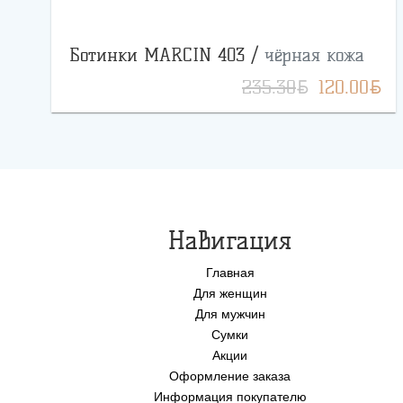
Ботинки MARCIN 403 /
чёрная кожа
BYN
BYN
235.30
120.00
Навигация
Главная
Для женщин
Для мужчин
Сумки
Акции
Оформление заказа
Информация покупателю