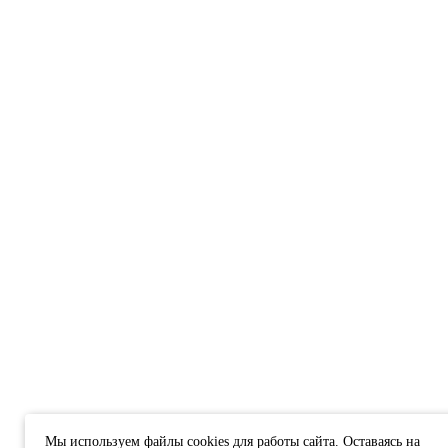
Мы используем файлы cookies для работы сайта. Оставаясь на