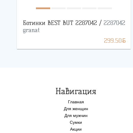
Ботинки BEST BUT 2287042 /
2287042
granat
BYN
299.50
Навигация
Главная
Для женщин
Для мужчин
Сумки
Акции