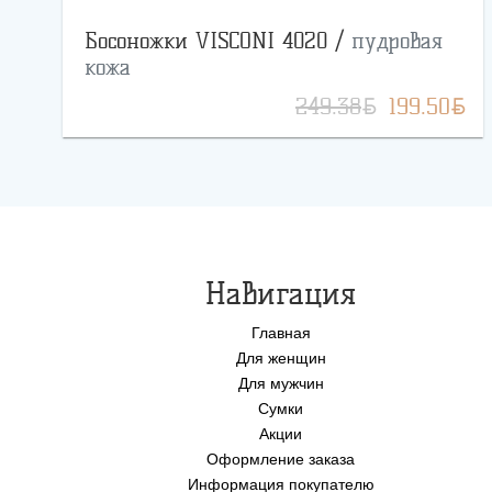
Босоножки VISCONI 4020 /
пудровая
кожа
BYN
BYN
249.38
199.50
Навигация
Главная
Для женщин
Для мужчин
Сумки
Акции
Оформление заказа
Информация покупателю