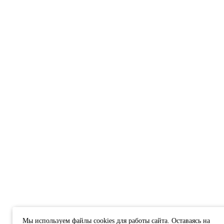
Мы используем файлы cookies для работы сайта. Оставаясь на