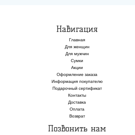
Навигация
Главная
Для женщин
Для мужчин
Сумки
Акции
Оформление заказа
Информация покупателю
Подарочный сертификат
Контакты
Доставка
Оплата
Возврат
Позвонить нам