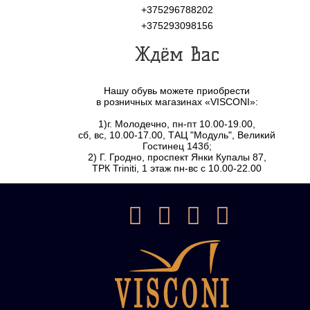
+375296788202
+375293098156
Ждём Вас
Нашу обувь можете приобрести
в розничных магазинах «VISCONI»:
1)г. Молодечно, пн-пт 10.00-19.00,
сб, вс, 10.00-17.00, ТАЦ "Модуль", Великий
Гостинец 143б;
2) Г. Гродно, проспект Янки Купалы 87,
ТРК Triniti, 1 этаж пн-вс с 10.00-22.00