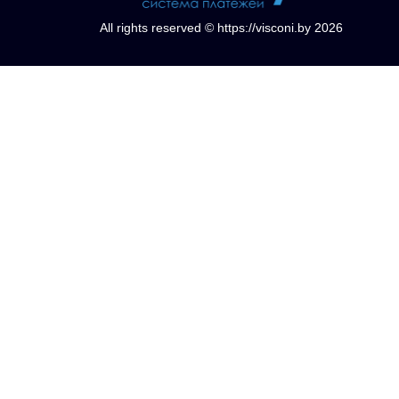
All rights reserved © https://visconi.by 2026