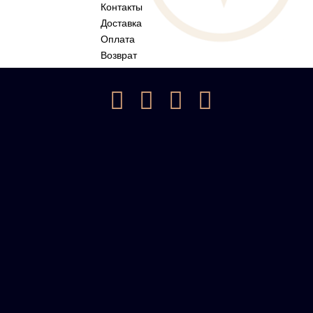
Контакты
Доставка
Оплата
Возврат