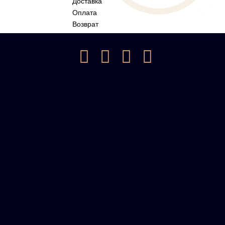
Доставка
Оплата
Возврат