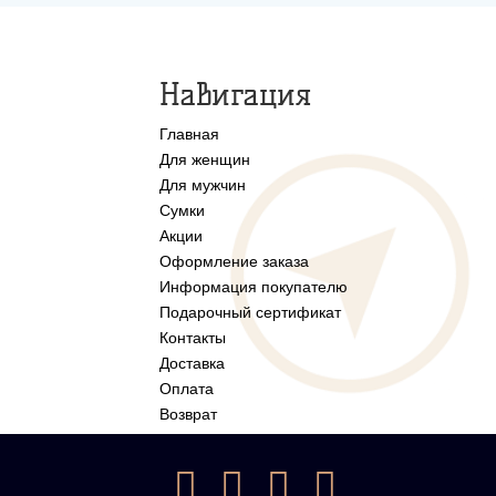
Навигация
Главная
Для женщин
Для мужчин
Сумки
Акции
Оформление заказа
Информация покупателю
Подарочный сертификат
Контакты
Доставка
Оплата
Возврат