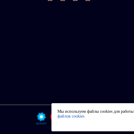
Мы используем файлы cookies для работы 
файлов cookies