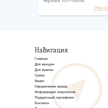
чёрный 120+питон
239.5
Навигация
Главная
Для женщин
Для мужчин
Сумки
Акции
Оформление заказа
Информация покупателю
Подарочный сертификат
Контакты