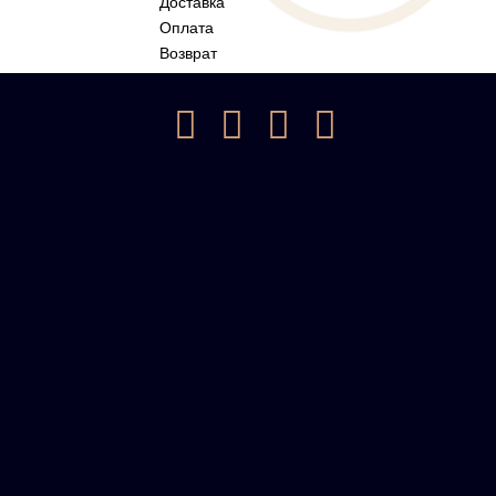
Доставка
Оплата
Возврат