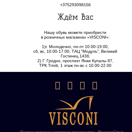
+375293098156
Ждём Вас
Нашу обувь можете приобрести
в розничных магазинах «VISCONI»:
1)г. Молодечно, пн-пт 10.00-19.00,
сб, вс, 10.00-17.00, ТАЦ "Модуль", Великий
Гостинец 143б;
2) Г. Гродно, проспект Янки Купалы 87,
ТРК Triniti, 1 этаж пн-вс с 10.00-22.00