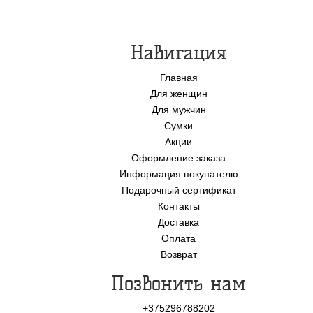
Навигация
Главная
Для женщин
Для мужчин
Сумки
Акции
Оформление заказа
Информация покупателю
Подарочный сертификат
Контакты
Доставка
Оплата
Возврат
Позвонить нам
+375296788202