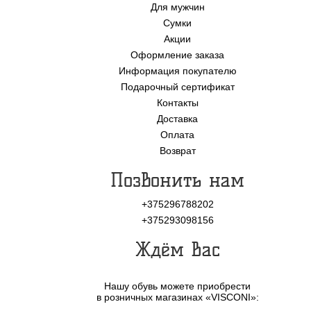
Для мужчин
Сумки
Акции
Оформление заказа
Информация покупателю
Подарочный сертификат
Контакты
Доставка
Оплата
Возврат
Позвонить нам
+375296788202
+375293098156
Ждём Вас
Нашу обувь можете приобрести
в розничных магазинах «VISCONI»: