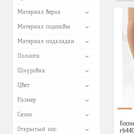
Материал верха
Материал подошвы
Материал подкладки
Полнота
Шнуровка
Цвет
Размер
Сезон
Босон
Открытый нос
rb44