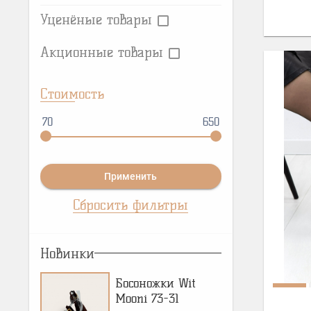
Уценёные товары
Акционные товары
Стоимость
70
650
Применить
Сбросить фильтры
Новинки
Босоножки Wit
Mooni 73-31